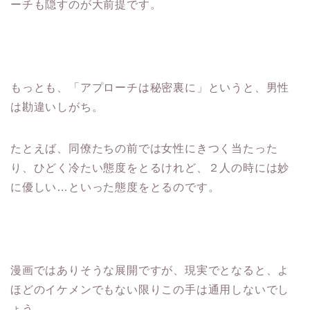
ーチも隠すのが大前提です。
もっとも、「アプローチは秘密裏に」というと、男性
は勘違いしがち。
たとえば、同僚たちの前では女性にきつく当たった
り、ひどく冷たい態度をとるけれど、２人の時には妙
に優しい…といった態度をとるのです。
漫画ではありそうな展開ですが、現実でとなると、よ
ほどのイケメンでもない限りこの手は通用しないでし
ょう。