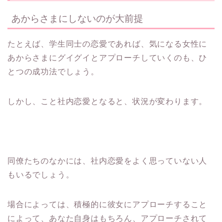
あからさまにしないのが大前提
たとえば、学生同士の恋愛であれば、気になる女性に
あからさまにグイグイとアプローチしていくのも、ひ
とつの成功法でしょう。
しかし、こと社内恋愛となると、状況が変わります。
同僚たちのなかには、社内恋愛をよく思っていない人
もいるでしょう。
場合によっては、積極的に彼女にアプローチすること
によって、あなた自身はもちろん、アプローチされて