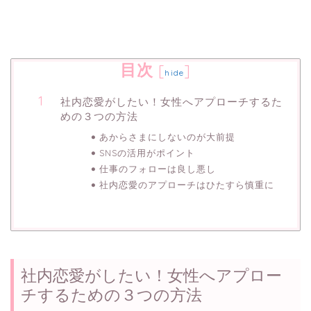
目次
[
]
hide
社内恋愛がしたい！女性へアプローチするた
めの３つの方法
あからさまにしないのが大前提
SNSの活用がポイント
仕事のフォローは良し悪し
社内恋愛のアプローチはひたすら慎重に
社内恋愛がしたい！女性へアプロー
チするための３つの方法