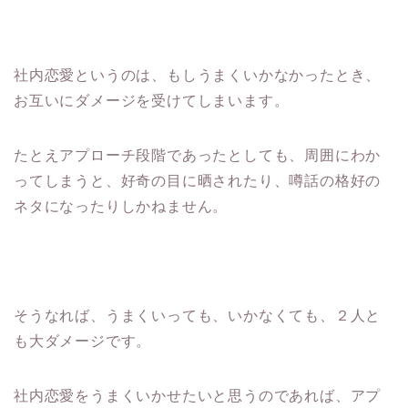
社内恋愛というのは、もしうまくいかなかったとき、
お互いにダメージを受けてしまいます。
たとえアプローチ段階であったとしても、周囲にわか
ってしまうと、好奇の目に晒されたり、噂話の格好の
ネタになったりしかねません。
そうなれば、うまくいっても、いかなくても、２人と
も大ダメージです。
社内恋愛をうまくいかせたいと思うのであれば、アプ