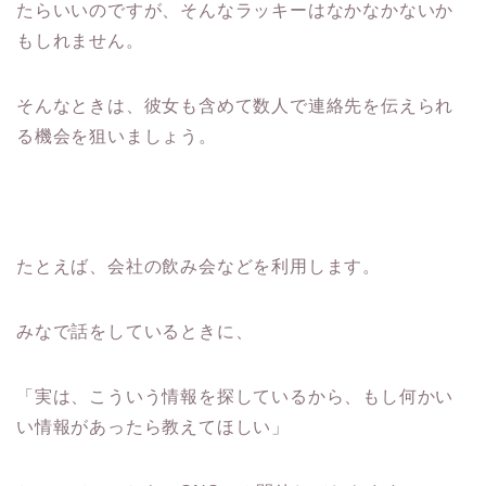
たらいいのですが、そんなラッキーはなかなかないか
もしれません。
そんなときは、彼女も含めて数人で連絡先を伝えられ
る機会を狙いましょう。
たとえば、会社の飲み会などを利用します。
みなで話をしているときに、
「実は、こういう情報を探しているから、もし何かい
い情報があったら教えてほしい」