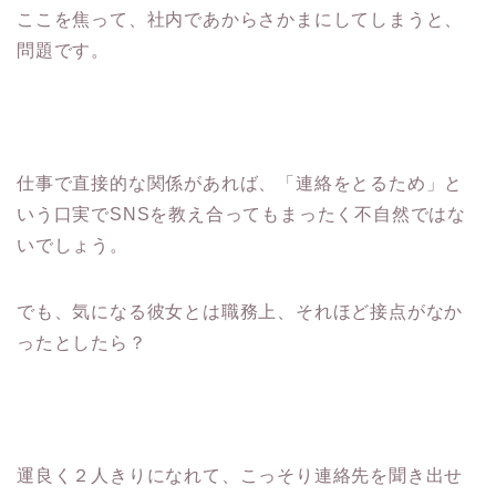
ここを焦って、社内であからさかまにしてしまうと、
問題です。
仕事で直接的な関係があれば、「連絡をとるため」と
いう口実でSNSを教え合ってもまったく不自然ではな
いでしょう。
でも、気になる彼女とは職務上、それほど接点がなか
ったとしたら？
運良く２人きりになれて、こっそり連絡先を聞き出せ