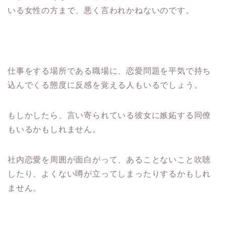
いる女性の方まで、悪く言われかねないのです。
仕事をする場所である職場に、恋愛問題を平気で持ち
込んでくる態度に反感を覚える人もいるでしょう。
もしかしたら、言い寄られている彼女に嫉妬する同僚
もいるかもしれません。
社内恋愛を周囲が面白がって、あることないこと吹聴
したり、よくない噂が立ってしまったりするかもしれ
ません。