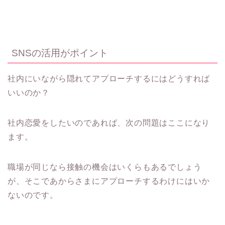
SNSの活用がポイント
社内にいながら隠れてアプローチするにはどうすれば
いいのか？
社内恋愛をしたいのであれば、次の問題はここになり
ます。
職場が同じなら接触の機会はいくらもあるでしょう
が、そこであからさまにアプローチするわけにはいか
ないのです。