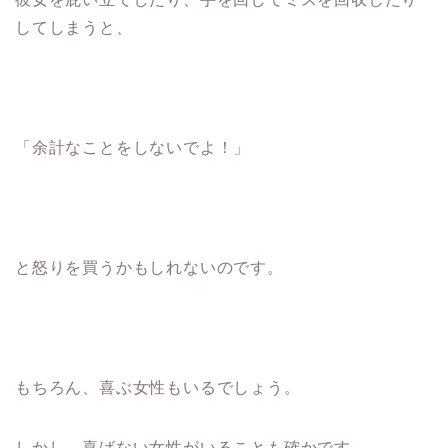
してしまうと、
「余計なことをしないでよ！」
と怒りを買うかもしれないのです。
もちろん、喜ぶ女性もいるでしょう。
しかし、喜ばない女性がいることも確かです。