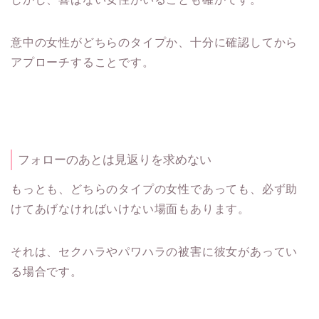
意中の女性がどちらのタイプか、十分に確認してから
アプローチすることです。
フォローのあとは見返りを求めない
もっとも、どちらのタイプの女性であっても、必ず助
けてあげなければいけない場面もあります。
それは、セクハラやパワハラの被害に彼女があってい
る場合です。