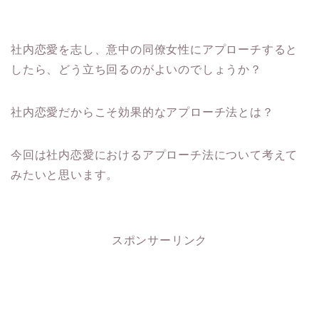
社内恋愛を志し、意中の同僚女性にアプローチすると
したら、どう立ち回るのがよいのでしょうか？
社内恋愛だからこそ効果的なアプローチ法とは？
今回は社内恋愛におけるアプローチ法について考えて
みたいと思います。
スポンサーリンク