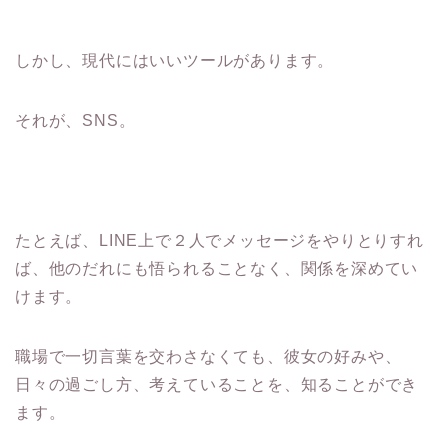
しかし、現代にはいいツールがあります。
それが、SNS。
たとえば、LINE上で２人でメッセージをやりとりすれ
ば、他のだれにも悟られることなく、関係を深めてい
けます。
職場で一切言葉を交わさなくても、彼女の好みや、
日々の過ごし方、考えていることを、知ることができ
ます。