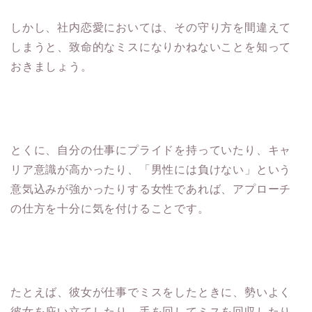
しかし、社内恋愛においては、その守り方を間違えて
しまうと、致命的なミスになりかねないことを知って
おきましょう。
とくに、自分の仕事にプライドを持っていたり、キャ
リア意識が高かったり、「男性には負けない」という
意気込みが強かったりする女性であれば、アプローチ
の仕方を十分に気を付けることです。
たとえば、彼女が仕事でミスをしたときに、勢いよく
彼女を庇い立てしたり、手を回してミスを回収したり