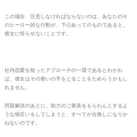
この場合、注意しなければならないのは、あなたのそ
のヒーロー的な行動が、下心あってのものであると、
彼女に悟らせないことです。
社内恋愛を狙ったアプローチの一環であるとわかれ
ば、彼女はその救いの手をとることをためらうかもし
れません。
問題解決のあとに、助力のご褒美をもらわんとするよ
うな物言いをしてしまうと、すべてが台無しになりか
ねないのです。