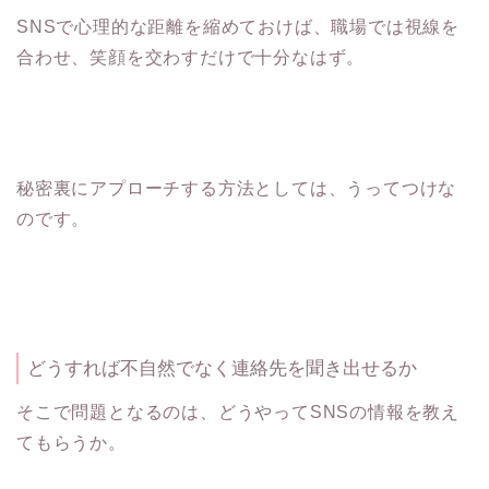
SNSで心理的な距離を縮めておけば、職場では視線を
合わせ、笑顔を交わすだけで十分なはず。
秘密裏にアプローチする方法としては、うってつけな
のです。
どうすれば不自然でなく連絡先を聞き出せるか
そこで問題となるのは、どうやってSNSの情報を教え
てもらうか。