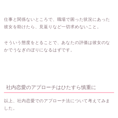
仕事と関係ないところで、職場で困った状況にあった
彼女を助けたら、見返りなど一切求めないこと。
そういう態度をとることで、あなたの評価は彼女のな
かでうなぎのぼりになるはずです。
社内恋愛のアプローチはひたすら慎重に
以上、社内恋愛でのアプローチ法について考えてみま
した。