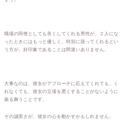
職場の同僚としても良くしてくれる男性が、２人にな
ったときにはもっと優しく、特別に扱ってくれるとい
う方が、好印象であることは間違いありません。
大事なのは、彼女がアプローチに応えてくれても、く
れなくても、彼女の立場を悪くすることがないように
振る舞うことです。
その誠実さが、彼女の心を動かすかもしれません。