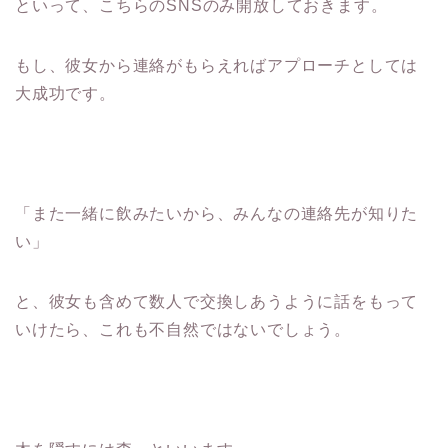
といって、こちらのSNSのみ開放しておきます。
もし、彼女から連絡がもらえればアプローチとしては
大成功です。
「また一緒に飲みたいから、みんなの連絡先が知りた
い」
と、彼女も含めて数人で交換しあうように話をもって
いけたら、これも不自然ではないでしょう。