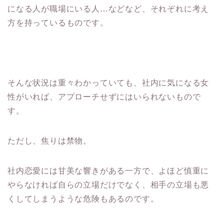
になる人が職場にいる人…などなど、それぞれに考え
方を持っているものです。
そんな状況は重々わかっていても、社内に気になる女
性がいれば、アプローチせずにはいられないもので
す。
ただし、焦りは禁物。
社内恋愛には甘美な響きがある一方で、よほど慎重に
やらなければ自らの立場だけでなく、相手の立場も悪
くしてしまうような危険もあるのです。