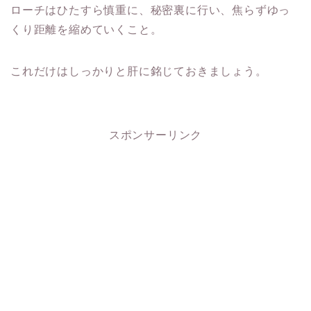
ローチはひたすら慎重に、秘密裏に行い、焦らずゆっ
くり距離を縮めていくこと。
これだけはしっかりと肝に銘じておきましょう。
スポンサーリンク