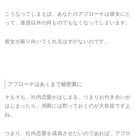
こうなってしまえば、あなたのアプローチは彼女にと
って、迷惑以外の何ものでもなくなってしまいます。
彼女が振り向いてくれるはずがないのです。
アプローチはあくまで秘密裏に
そもそも、社内恋愛がはじまる、つまりお付き合いが
はじまったら、周囲には黙っておくのが大前提ですよ
ね。
つまり、社内恋愛を成就させたいのであれば、アプロ