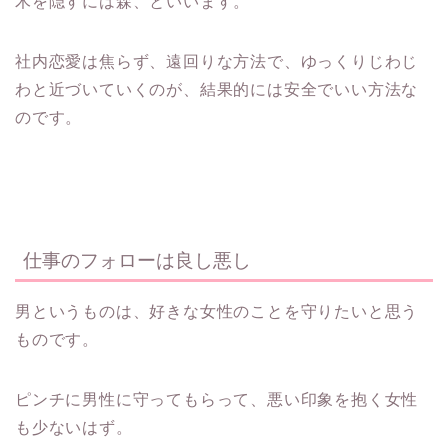
木を隠すには森、といいます。
社内恋愛は焦らず、遠回りな方法で、ゆっくりじわじ
わと近づいていくのが、結果的には安全でいい方法な
のです。
仕事のフォローは良し悪し
男というものは、好きな女性のことを守りたいと思う
ものです。
ピンチに男性に守ってもらって、悪い印象を抱く女性
も少ないはず。