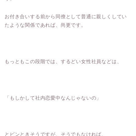
お付き合いする前から同僚として普通に親しくしてい
たような関係であれば、尚更です。
もっともこの段階では、するどい女性社員などは、
「もしかして社内恋愛中なんじゃないの」
とピンときそうですが、そうでもなければ、