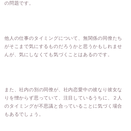
の問題です。
他人の仕事のタイミングについて、無関係の同僚たち
がそこまで気にするものだろうかと思うかもしれませ
んが、気にしなくても気づくことはあるのです。
また、社内の別の同僚が、社内恋愛中の彼なり彼女な
りを憎からず思っていて、注目しているうちに、２人
のタイミングが不思議と合っていることに気づく場合
もあるでしょう。