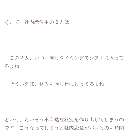
そこで、社内恋愛中の２人は、
「この２人、いつも同じタイミングでシフトに入って
るよね」
「そういえば、休みも同じ日にとってるよね」
という、たいそう不自然な状況を作り出してしまうの
です。こうなってしまうと社内恋愛がバレるのも時間