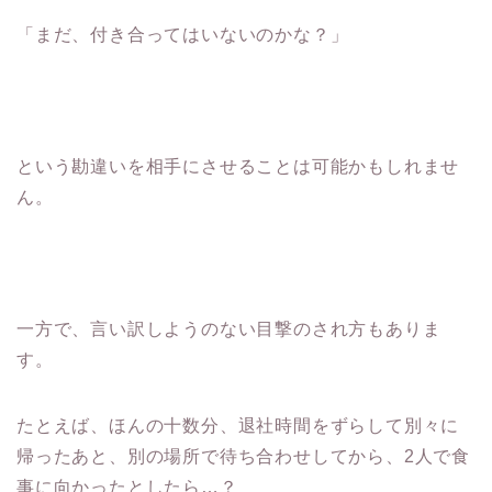
「まだ、付き合ってはいないのかな？」
という勘違いを相手にさせることは可能かもしれませ
ん。
一方で、言い訳しようのない目撃のされ方もありま
す。
たとえば、ほんの十数分、退社時間をずらして別々に
帰ったあと、別の場所で待ち合わせしてから、2人で食
事に向かったとしたら…？