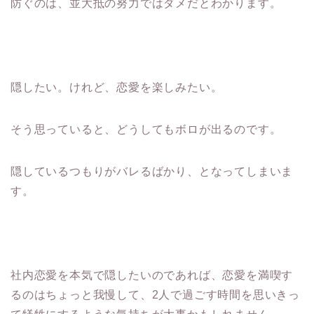
防ぐのは、並大抵の努力ではダメだとわかります。
隠したい。けれど、恋愛を楽しみたい。
そう思っていると、どうしてもボロが出るのです。
隠しているつもりがバレるばかり、となってしまいま
す。
社内恋愛を本気で隠したいのであれば、恋愛を満喫す
るのはちょっと我慢して、2人で過ごす時間を思いきっ