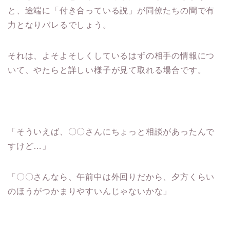
と、途端に「付き合っている説」が同僚たちの間で有
力となりバレるでしょう。
それは、よそよそしくしているはずの相手の情報につ
いて、やたらと詳しい様子が見て取れる場合です。
「そういえば、〇〇さんにちょっと相談があったんで
すけど…」
「〇〇さんなら、午前中は外回りだから、夕方くらい
のほうがつかまりやすいんじゃないかな」