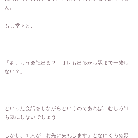
ん。
もし堂々と、
「あ、もう会社出る？ オレも出るから駅まで一緒し
ない？」
といった会話をしながらというのであれば、むしろ誰
も気にしないでしょう。
しかし、１人が「お先に失礼します」となにくわぬ顔