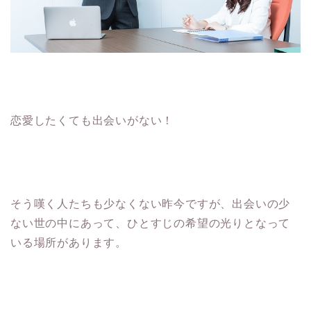
恋愛したくても出会いがない！
そう嘆く人たちも少なくない昨今ですが、出会いの少
ない世の中にあって、ひとすじの希望の光りとなって
いる場所があります。