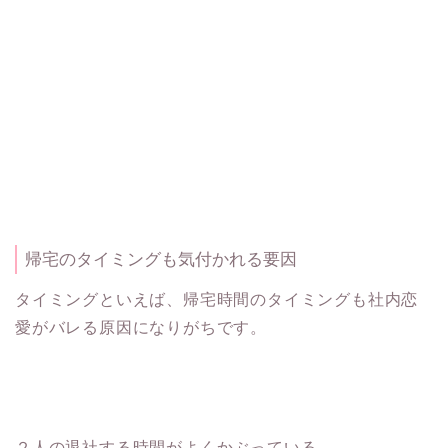
帰宅のタイミングも気付かれる要因
タイミングといえば、帰宅時間のタイミングも社内恋
愛がバレる原因になりがちです。
２人の退社する時間がよくかぶっている。