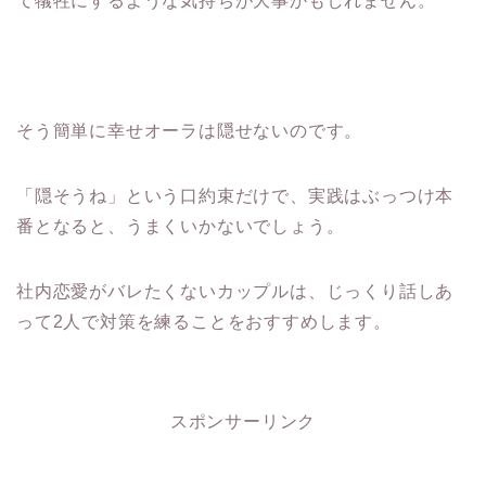
て犠牲にするような気持ちが大事かもしれません。
そう簡単に幸せオーラは隠せないのです。
「隠そうね」という口約束だけで、実践はぶっつけ本
番となると、うまくいかないでしょう。
社内恋愛がバレたくないカップルは、じっくり話しあ
って2人で対策を練ることをおすすめします。
スポンサーリンク