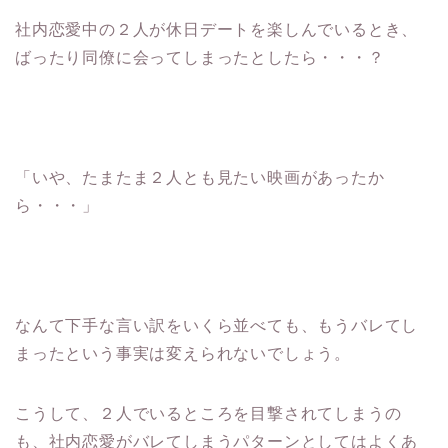
社内恋愛中の２人が休日デートを楽しんでいるとき、
ばったり同僚に会ってしまったとしたら・・・？
「いや、たまたま２人とも見たい映画があったか
ら・・・」
なんて下手な言い訳をいくら並べても、もうバレてし
まったという事実は変えられないでしょう。
こうして、２人でいるところを目撃されてしまうの
も、社内恋愛がバレてしまうパターンとしてはよくあ