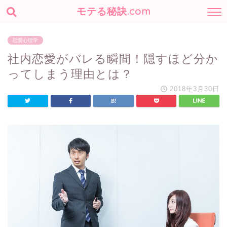
モテる秘訣.com
恋愛心理学
社内恋愛がバレる瞬間！隠すほど分か
ってしまう理由とは？
2018年3月30日