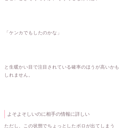
「ケンカでもしたのかな」
と生暖かい目で注目されている確率のほうが高いかも
しれません。
よそよそしいのに相手の情報に詳しい
ただし、この状態でちょっとしたボロが出てしまう