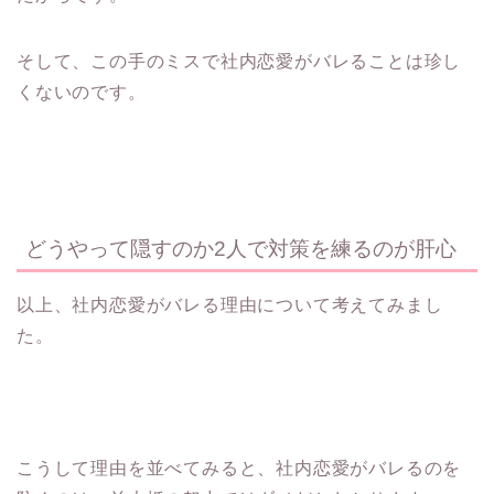
そして、この手のミスで社内恋愛がバレることは珍し
くないのです。
どうやって隠すのか2人で対策を練るのが肝心
以上、社内恋愛がバレる理由について考えてみまし
た。
こうして理由を並べてみると、社内恋愛がバレるのを