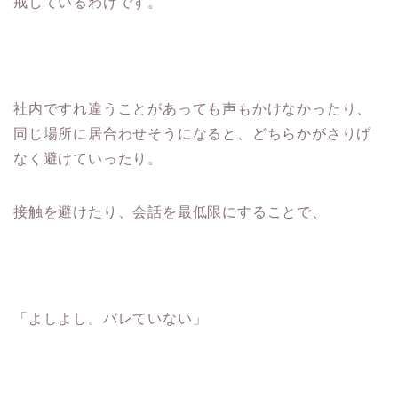
戒しているわけです。
社内ですれ違うことがあっても声もかけなかったり、
同じ場所に居合わせそうになると、どちらかがさりげ
なく避けていったり。
接触を避けたり、会話を最低限にすることで、
「よしよし。バレていない」