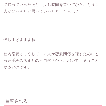
で帰っていったあと、少し時間を置いてから、もう１
人がひっそりと帰っていったとしたら…？
怪しすぎますよね。
社内恋愛はこうして、２人が恋愛関係を隠すためにと
った手段のあまりの不自然さから、バレてしまうこと
が多いのです。
目撃される