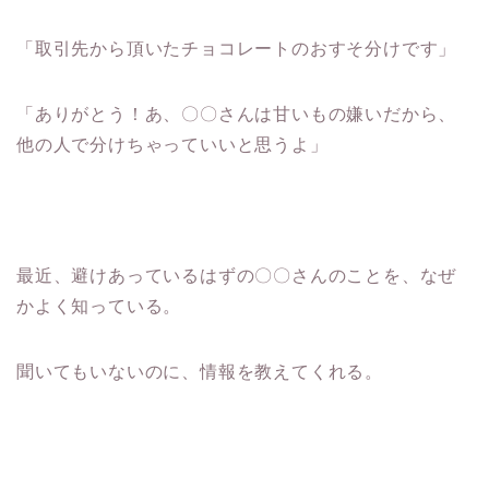
「取引先から頂いたチョコレートのおすそ分けです」
「ありがとう！あ、〇〇さんは甘いもの嫌いだから、
他の人で分けちゃっていいと思うよ」
最近、避けあっているはずの〇〇さんのことを、なぜ
かよく知っている。
聞いてもいないのに、情報を教えてくれる。