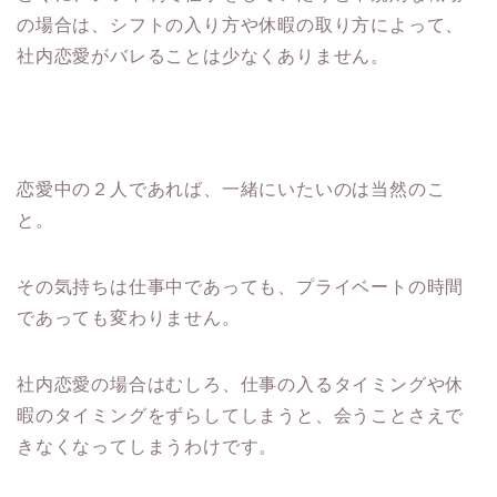
の場合は、シフトの入り方や休暇の取り方によって、
社内恋愛がバレることは少なくありません。
恋愛中の２人であれば、一緒にいたいのは当然のこ
と。
その気持ちは仕事中であっても、プライベートの時間
であっても変わりません。
社内恋愛の場合はむしろ、仕事の入るタイミングや休
暇のタイミングをずらしてしまうと、会うことさえで
きなくなってしまうわけです。