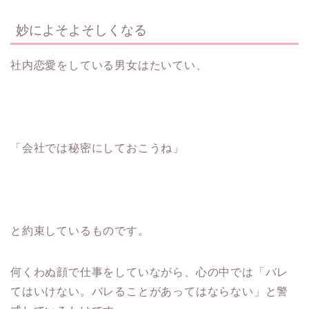
妙によそよそしくなる
社内恋愛をしている男女はたいてい、
「会社では秘密にしておこうね」
と約束しているものです。
何くわぬ顔で仕事をしていながら、心の中では「バレ
てはいけない。バレることがあってはならない」と警