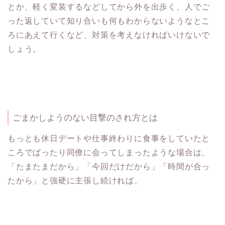
とか、軽く変装するなどしてから外を出歩く、人でご
った返していて知り合いも何もわからないようなとこ
ろにあえて行くなど、対策を考えなければいけないで
しょう。
ごまかしようのない目撃のされ方とは
もっとも休日デートや仕事終わりに食事をしていたと
ころでばったり同僚に会ってしまったような場合は、
「たまたまだから」「今回だけだから」「時間が合っ
たから」と強硬に主張し続ければ、