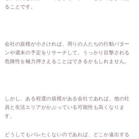
ることです。
会社の規模が小さければ、周りの人たちの行動パター
ンや週末の予定をリサーチして、うっかり目撃される
危険性を極力押さえることはできるかもしれません。
しかし、ある程度の規模がある会社であれば、他の社
員と生活エリアがかぶっている可能性も高くなりま
す。
どうしてもバレたくないのであれば、どこか遠出する