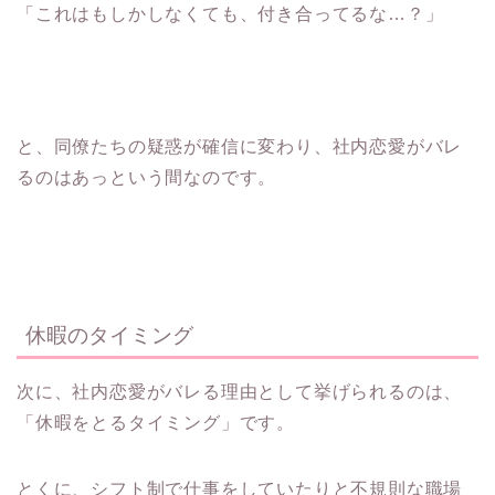
「これはもしかしなくても、付き合ってるな…？」
と、同僚たちの疑惑が確信に変わり、社内恋愛がバレ
るのはあっという間なのです。
休暇のタイミング
次に、社内恋愛がバレる理由として挙げられるのは、
「休暇をとるタイミング」です。
とくに、シフト制で仕事をしていたりと不規則な職場