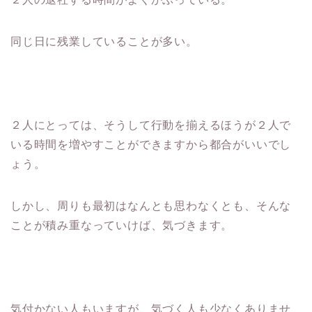
同じ日に残業していることが多い。
２人にとっては、そうして行動を揃えるほうが２人で
いる時間を増やすことができますから都合がいいでし
ょう。
しかし、周りも最初はなんとも思わなくとも、そんな
ことが積み重なっていけば、気づきます。
気付かない人もいますが、気づく人も少なくありませ