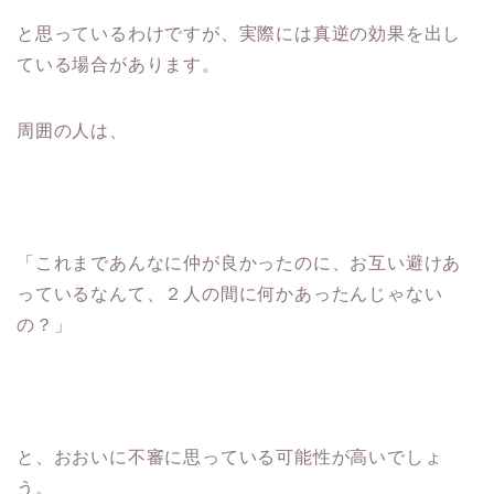
と思っているわけですが、実際には真逆の効果を出し
ている場合があります。
周囲の人は、
「これまであんなに仲が良かったのに、お互い避けあ
っているなんて、２人の間に何かあったんじゃない
の？」
と、おおいに不審に思っている可能性が高いでしょ
う。