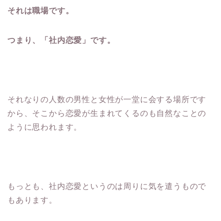
それは職場です。
つまり、「社内恋愛」です。
それなりの人数の男性と女性が一堂に会する場所です
から、そこから恋愛が生まれてくるのも自然なことの
ように思われます。
もっとも、社内恋愛というのは周りに気を遣うもので
もあります。