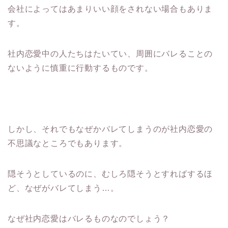
会社によってはあまりいい顔をされない場合もありま
す。
社内恋愛中の人たちはたいてい、周囲にバレることの
ないように慎重に行動するものです。
しかし、それでもなぜかバレてしまうのが社内恋愛の
不思議なところでもあります。
隠そうとしているのに、むしろ隠そうとすればするほ
ど、なぜがバレてしまう…。
なぜ社内恋愛はバレるものなのでしょう？