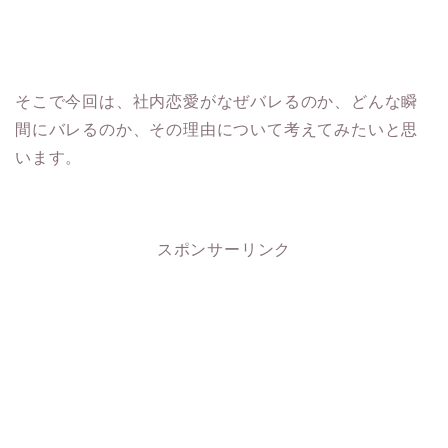
そこで今回は、社内恋愛がなぜバレるのか、どんな瞬
間にバレるのか、その理由について考えてみたいと思
います。
スポンサーリンク