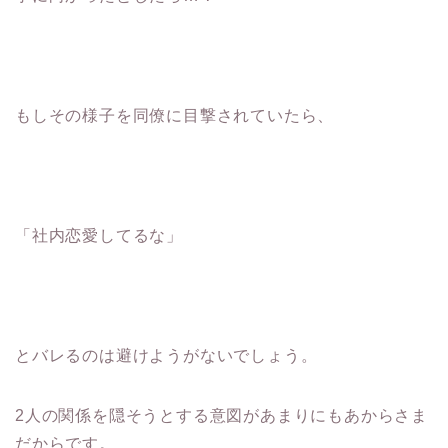
もしその様子を同僚に目撃されていたら、
「社内恋愛してるな」
とバレるのは避けようがないでしょう。
2人の関係を隠そうとする意図があまりにもあからさま
だからです。