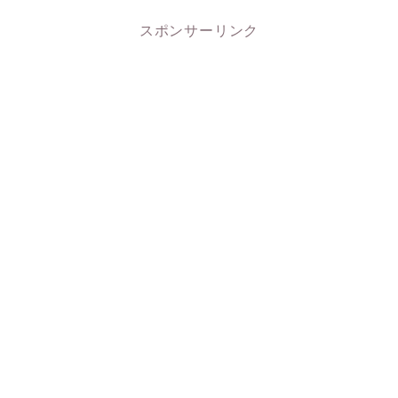
スポンサーリンク