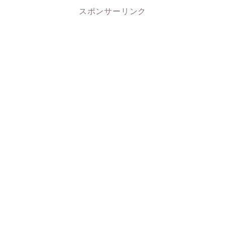
スポンサーリンク