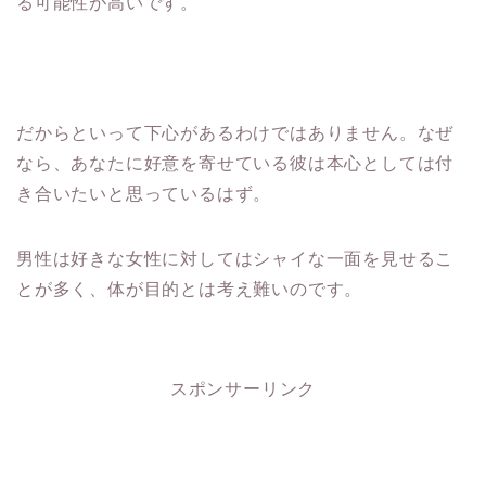
る可能性が高いです。
だからといって下心があるわけではありません。なぜ
なら、あなたに好意を寄せている彼は本心としては付
き合いたいと思っているはず。
男性は好きな女性に対してはシャイな一面を見せるこ
とが多く、体が目的とは考え難いのです。
スポンサーリンク