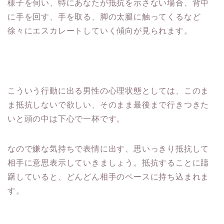
様子を伺い、特にあなたが抵抗を示さない場合、背中
に手を回す、手を取る、脚の太腿に触ってくるなど
徐々にエスカレートしていく傾向が見られます。
こういう行動に出る男性の心理状態としては、このま
ま抵抗しないで欲しい、そのまま最後まで行きつきた
いと頭の中は下心で一杯です。
なので嫌な気持ちで表情に出す、思いっきり抵抗して
相手に意思表示していきましょう。抵抗することに躊
躇していると、どんどん相手のペースに持ち込まれま
す。