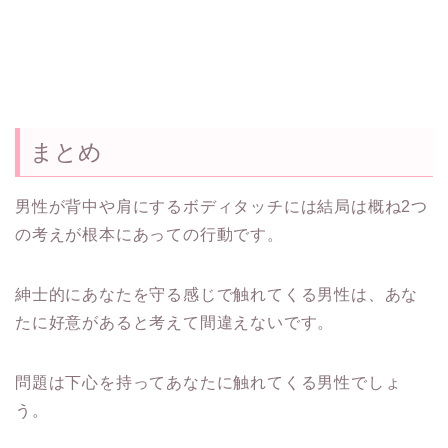
まとめ
男性が背中や肩にするボディタッチには結局は概ね2つ
の考えが根本にあっての行動です。
紳士的にあなたを守る感じで触れてくる男性は、あな
たに好意があると考えて間違えないです。
問題は下心を持ってあなたに触れてくる男性でしょ
う。