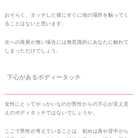
おそらく、タッチした後にすぐに他の場所を触ってく
ることはないと思います。
次への発展が無い場合には無意識的にあなたに触れて
しまっただけでしょう。
下心があるボディータッチ
女性にとってやっかいなのが男性からの下心が見え見
えのボディタッチではないでしょうか。
ここで男性が考えていることは、初めは肩や背中から