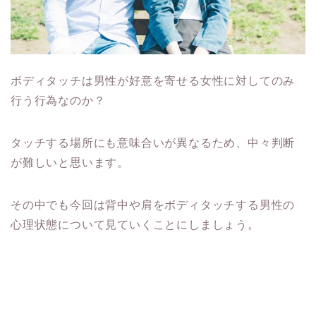
ボディタッチは男性が好意を寄せる女性に対してのみ
行う行為なのか？
タッチする場所にも意味合いが異なるため、中々判断
が難しいと思います。
その中でも今回は背中や肩をボディタッチする男性の
心理状態について見ていくことにしましょう。