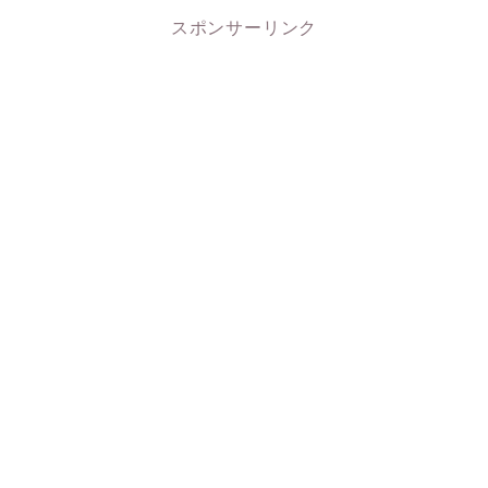
スポンサーリンク