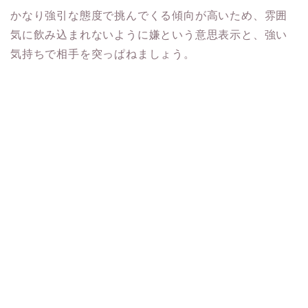
かなり強引な態度で挑んでくる傾向が高いため、雰囲
気に飲み込まれないように嫌という意思表示と、強い
気持ちで相手を突っぱねましょう。