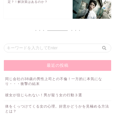
定？！解決策はあるのか？
最近の投稿
同じ会社の38歳の男性上司との不倫！一方的に本気にな
り・・・衝撃の結末
彼女が信じられない！男が疑う女の行動３選
体をくっつけてくる女の心理。好意かどうかを見極める方法
とは？