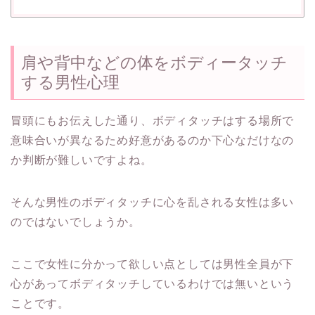
肩や背中などの体をボディータッチ
する男性心理
冒頭にもお伝えした通り、ボディタッチはする場所で
意味合いが異なるため好意があるのか下心なだけなの
か判断が難しいですよね。
そんな男性のボディタッチに心を乱される女性は多い
のではないでしょうか。
ここで女性に分かって欲しい点としては男性全員が下
心があってボディタッチしているわけでは無いという
ことです。