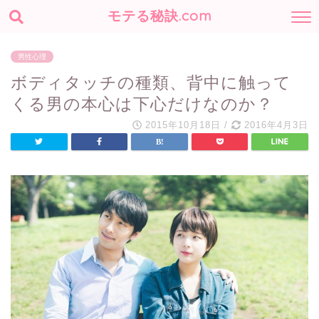
モテる秘訣.com
男性心理
ボディタッチの種類、背中に触って
くる男の本心は下心だけなのか？
2015年10月18日
/
2016年4月3日