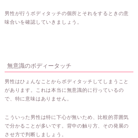
男性が行うボディタッチの個所とそれをするときの意
味合いを確認していきましょう。
無意識のボディータッチ
男性はひょんなことからボディタッチしてしまうこと
があります。これは本当に無意識的に行っているの
で、特に意味はありません。
こういった男性は特に下心が無いため、比較的雰囲気
で分かることが多いです。背中の触り方、その発展の
させ方で判断しましょう。