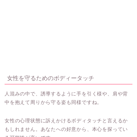
女性を守るためのボディータッチ
人混みの中で、誘導するように手を引く様や、肩や背
中を抱えて周りから守る姿も同様ですね。
女性の心理状態に訴えかけるボディタッチと言えるか
もしれません。あなたへの好意から、本心を探ってい