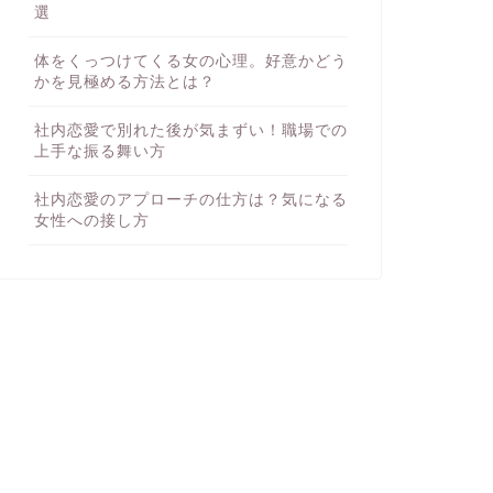
選
体をくっつけてくる女の心理。好意かどう
かを見極める方法とは？
社内恋愛で別れた後が気まずい！職場での
上手な振る舞い方
社内恋愛のアプローチの仕方は？気になる
女性への接し方