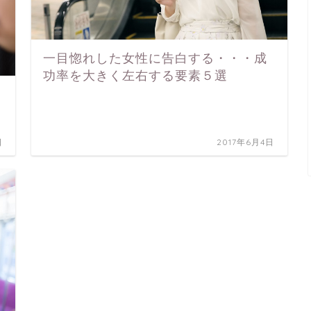
一目惚れした女性に告白する・・・成
功率を大きく左右する要素５選
日
2017年6月4日