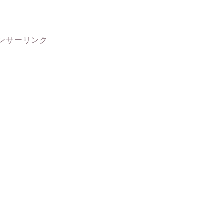
ンサーリンク