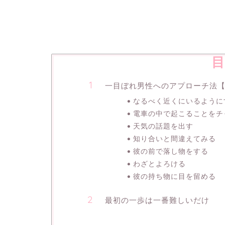
目
一目ぼれ男性へのアプローチ法
なるべく近くにいるように
電車の中で起こることをチ
天気の話題を出す
知り合いと間違えてみる
彼の前で落し物をする
わざとよろける
彼の持ち物に目を留める
最初の一歩は一番難しいだけ