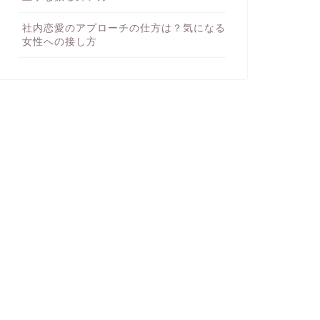
社内恋愛のアプローチの仕方は？気になる
女性への接し方