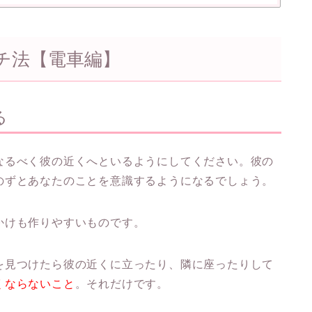
チ法【電車編】
る
なるべく彼の近くへといるようにしてください。彼の
のずとあなたのことを意識するようになるでしょう。
かけも作りやすいものです。
を見つけたら彼の近くに立ったり、隣に座ったりして
くならないこと
。それだけです。