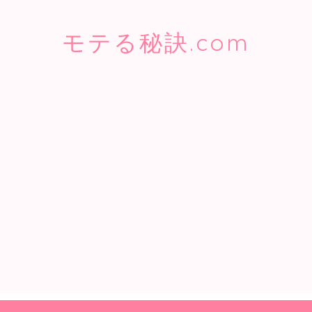
モテる秘訣.com