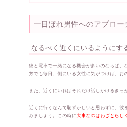
一目ぼれ男性へのアプロー
なるべく近くにいるようにす
彼と電車で一緒になる機会が多いのならば、
方でも毎日、側にいる女性に気がつけば、お
また、近くにいればそれだけ話しかけるきっ
近くに行くなんて恥ずかしいと思わずに、彼
みましょう。この時に
大事なのはわざとらし