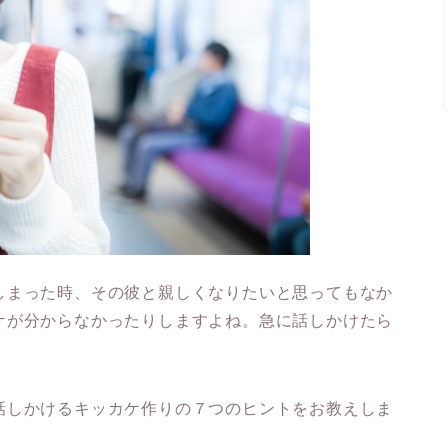
しまった時、その彼と親しくなりたいと思ってもなか
ケが分からなかったりしますよね。急に話しかけたら
話しかけるキッカケ作りの７つのヒントをお教えしま