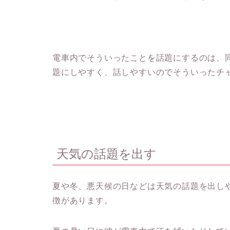
電車内でそういったことを話題にするのは、
題にしやすく、話しやすいのでそういったチ
天気の話題を出す
夏や冬、悪天候の日などは天気の話題を出し
徴があります。