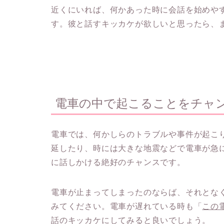
近くにいれば、何かあった時に会話を始めや
す。彼と話すキッカケが欲しいと思ったら、
電車の中で起こることをチャ
電車では、何かしらのトラブルや事件が起こ
延したり、時には大きな地震などで電車が急
に話しかける絶好のチャンスです。
電車が止まってしまったのならば、それとな
みてください。電車が遅れている時も「
この
話のキッカケにしてみると良いでしょう。