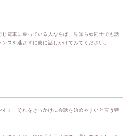
同じ電車に乗っている人ならば、見知らぬ同士でも話
ャンスを逃さずに彼に話しかけてみてください。
やすく、それをきっかけに会話を始めやすいと言う特