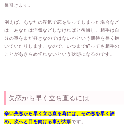
長引きます。
例えば、あなたの浮気で恋を失ってしまった場合など
は、あなたは浮気などしなければと後悔し、相手は自
分の事をまだ好きなのではないかという期待を長く抱
いていたりします。なので、いつまで経っても相手の
ことがあきらめ切れないという状態になるのです。
失恋から早く立ち直るには
辛い失恋から早く立ち直る為には、その恋を早く諦
め、次へと目を向ける事が大事
です。