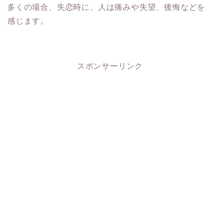
多くの場合、失恋時に、人は痛みや失望、後悔などを
感じます。
スポンサーリンク