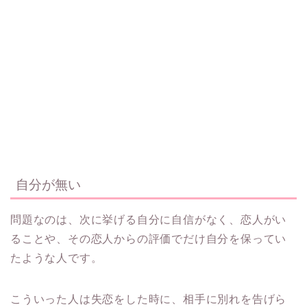
自分が無い
問題なのは、次に挙げる自分に自信がなく、恋人がい
ることや、その恋人からの評価でだけ自分を保ってい
たような人です。
こういった人は失恋をした時に、相手に別れを告げら