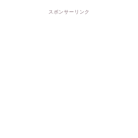
スポンサーリンク