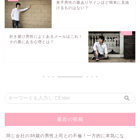
奥手男性の脈ありサインほど簡単に見抜
けるものはない？
好き避け男性によくあるメールはこれ！
その裏にある心理とは？
最近の投稿
同じ会社の38歳の男性上司との不倫！一方的に本気にな