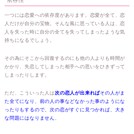
一つには恋愛への依存度があります。恋愛が全て、恋
人だけが自分の宝物。そんな風に思っている人は、恋
人を失った時に自分の全てを失ってしまったような気
持ちになるでしょう。
その為にそこから回復するのにも他の人よりも時間が
かかり、失恋してしまった相手への思いをひきずって
しまったりします。
ただ、こういった人は
次の恋人が出来れば
その人がま
た全てになり、前の人の事などなかった事のようにな
ったりもするので、次の恋がすぐに見つかれば、大き
な問題にはなりません
。