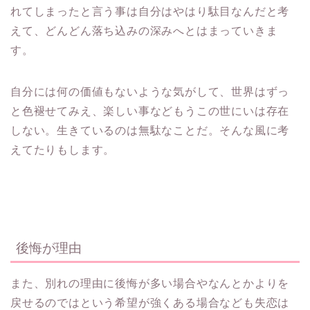
れてしまったと言う事は自分はやはり駄目なんだと考
えて、どんどん落ち込みの深みへとはまっていきま
す。
自分には何の価値もないような気がして、世界はずっ
と色褪せてみえ、楽しい事などもうこの世にいは存在
しない。生きているのは無駄なことだ。そんな風に考
えてたりもします。
後悔が理由
また、別れの理由に後悔が多い場合やなんとかよりを
戻せるのではという希望が強くある場合なども失恋は