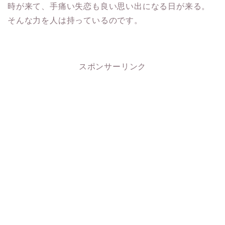
時が来て、手痛い失恋も良い思い出になる日が来る。
そんな力を人は持っているのです。
スポンサーリンク