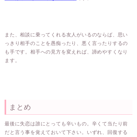
また、相談に乗ってくれる友人がいるのならば、思い
っきり相手のことを愚痴ったり、悪く言ったりするの
も手です。相手への見方を変えれば、諦めやすくなり
ます。
まとめ
最後に失恋は誰にとっても辛いもの。辛くて当たり前
だと言う事を覚えておいて下さい。いずれ、回復する