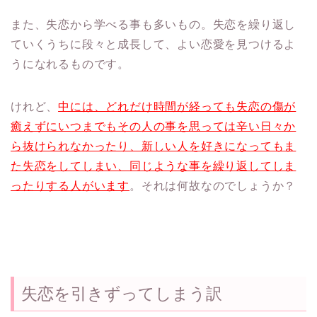
また、失恋から学べる事も多いもの。失恋を繰り返し
ていくうちに段々と成長して、よい恋愛を見つけるよ
うになれるものです。
けれど、
中には、どれだけ時間が経っても失恋の傷が
癒えずにいつまでもその人の事を思っては辛い日々か
ら抜けられなかったり、新しい人を好きになってもま
た失恋をしてしまい、同じような事を繰り返してしま
ったりする人がいます
。それは何故なのでしょうか？
失恋を引きずってしまう訳