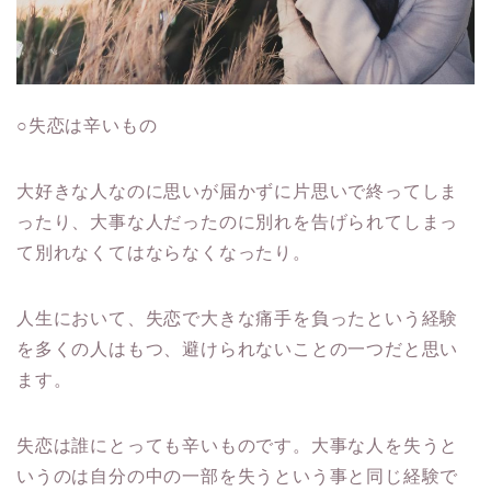
○失恋は辛いもの
大好きな人なのに思いが届かずに片思いで終ってしま
ったり、大事な人だったのに別れを告げられてしまっ
て別れなくてはならなくなったり。
人生において、失恋で大きな痛手を負ったという経験
を多くの人はもつ、避けられないことの一つだと思い
ます。
失恋は誰にとっても辛いものです。大事な人を失うと
いうのは自分の中の一部を失うという事と同じ経験で