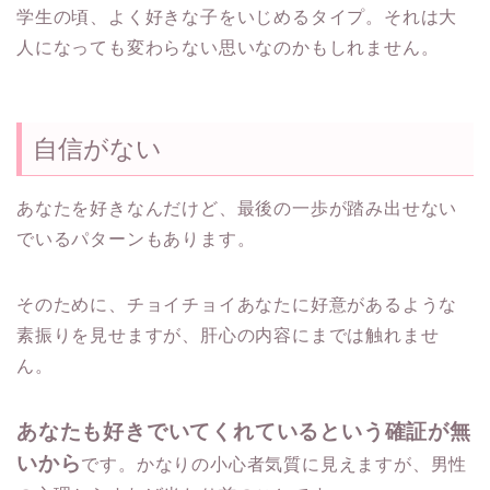
学生の頃、よく好きな子をいじめるタイプ。それは大
人になっても変わらない思いなのかもしれません。
自信がない
あなたを好きなんだけど、
最後の一歩が踏み出せない
でいるパターンもあります。
そのために、
チョイチョイあなたに好意があるような
素振りを見せますが、
肝心の内容にまでは触れませ
ん。
あなたも好きでいてくれているという確証が無
いから
です。かなりの小心者気質に見えますが、
男性