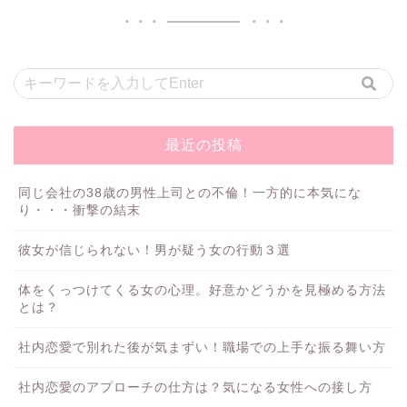
最近の投稿
同じ会社の38歳の男性上司との不倫！一方的に本気にな
り・・・衝撃の結末
彼女が信じられない！男が疑う女の行動３選
体をくっつけてくる女の心理。好意かどうかを見極める方法
とは？
社内恋愛で別れた後が気まずい！職場での上手な振る舞い方
社内恋愛のアプローチの仕方は？気になる女性への接し方