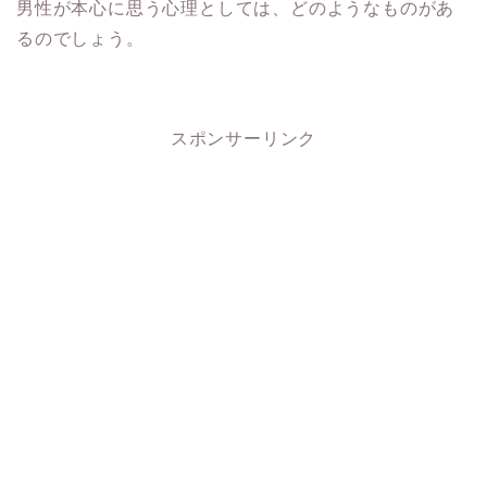
男性が本心に思う心理としては、
どのようなものがあ
るのでしょう。
スポンサーリンク