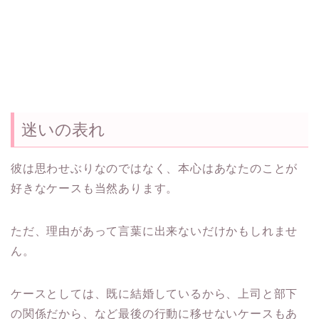
迷いの表れ
彼は思わせぶりなのではなく、
本心はあなたのことが
好きなケースも当然あります。
ただ、理由があって言葉に出来ないだけかもしれませ
ん。
ケースとしては、既に結婚しているから、
上司と部下
の関係だから、
など最後の行動に移せないケースもあ