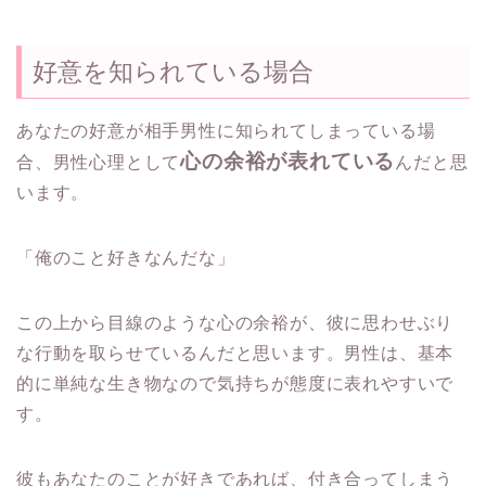
好意を知られている場合
あなたの好意が相手男性に知られてしまっている場
心の余裕が表れている
合、
男性心理として
んだと思
います。
「俺のこと好きなんだな」
この上から目線のような心の余裕が、
彼に思わせぶり
な行動を取らせているんだと思います。男性は、
基本
的に単純な生き物なので気持ちが態度に表れやすいで
す。
彼もあなたのことが好きであれば、
付き合ってしまう