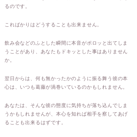
るのです。
こればかりはどうすることも出来ません。
飲み会などのふとした瞬間に本音がポロッと出てしま
うことがあり
、あなたもドキッとした事はありません
か。
翌日からは、何も無かったかのように振る舞う彼の本
心は、
いつも葛藤が渦巻いているのかもしれません。
あなたは、
そんな彼の態度に気持ちが落ち込んでしま
うかもしれませんが、
本心を知れば相手を察してあげ
ることも出来るはずです。