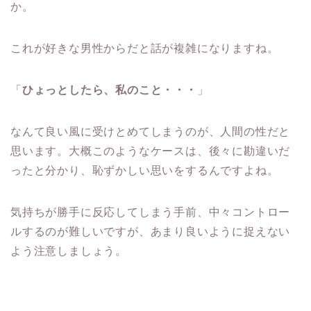
か。
これが好きな男性からだと話が複雑になりますね。
「
ひょっとしたら、私のこと・・・
」
なんて良い風に受けとめてしまうのが、人間の性だと
思います。大概このようなケースは、後々に勘違いだ
ったと分かり、
恥ずかしい思いをするんですよね。
気持ちが勝手に反応してしまう手前、
中々コントロー
ルするのが難しいですが、
あまり良いように捉えない
よう注意しましょう。