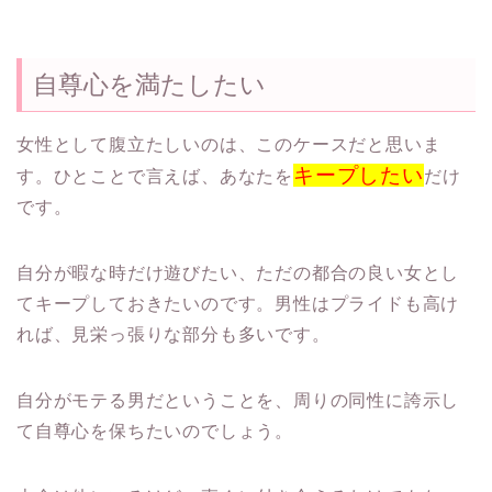
自尊心を満たしたい
女性として腹立たしいのは、このケースだと思いま
キープしたい
す。ひとことで言えば、あなたを
だけ
です。
自分が暇な時だけ遊びたい、
ただの都合の良い女とし
てキープしておきたいのです。男性はプライドも高け
れば、見栄っ張りな部分も多いです。
自分がモテる男だということを、
周りの同性に誇示し
て自尊心を保ちたいのでしょう。