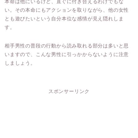
本命は他にいるけど、直ぐに付き合えるわけでもな
い。
その本命にもアクションを取りながら、
他の女性
とも遊びたいという自分本位な感情が見え隠れしま
す。
相手男性の普段の行動から読み取れる部分は多いと思
いますので、
こんな男性に引っかからないように注意
しましょう。
スポンサーリンク