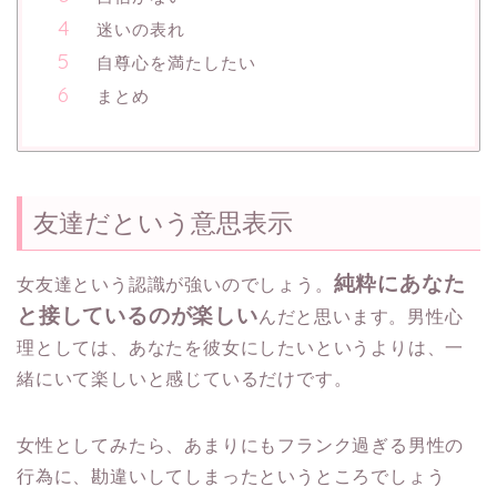
迷いの表れ
自尊心を満たしたい
まとめ
友達だという意思表示
純粋にあなた
女友達という認識が強いのでしょう。
と接しているのが楽しい
んだと思います。
男性心
理としては、あなたを彼女にしたいというよりは、
一
緒にいて楽しいと感じているだけです。
女性としてみたら、あまりにもフランク過ぎる男性の
行為に、
勘違いしてしまったというところでしょう