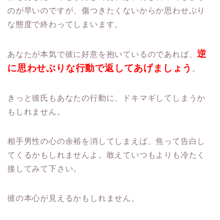
のが早いのですが、
傷つきたくないからか思わせぶり
な態度で終わってしまいます。
逆
あなたが本気で彼に好意を抱いているのであれば、
に思わせぶりな行動で返してあげましょう
。
きっと彼氏もあなたの行動に、
ドキマギしてしまうか
もしれません。
相手男性の心の余裕を消してしまえば、
焦って告白し
てくるかもしれませんよ。敢えていつもよりも冷たく
接してみて下さい。
彼の本心が見えるかもしれません。