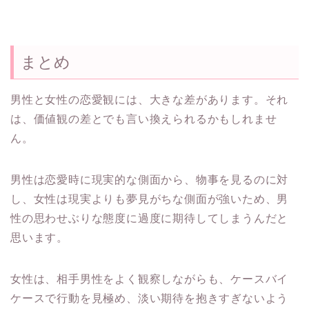
まとめ
男性と女性の恋愛観には、大きな差があります。それ
は、
価値観の差とでも言い換えられるかもしれませ
ん。
男性は恋愛時に現実的な側面から、物事を見るのに対
し、
女性は現実よりも夢見がちな側面が強いため、
男
性の思わせぶりな態度に過度に期待してしまうんだと
思います。
女性は、相手男性をよく観察しながらも、
ケースバイ
ケースで行動を見極め、
淡い期待を抱きすぎないよう