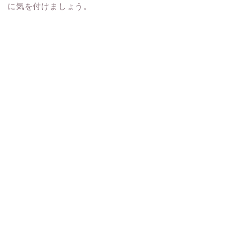
に気を付けましょう。