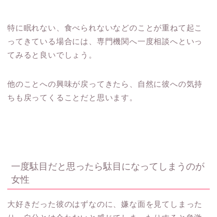
特に眠れない、食べられないなどのことが重ねて起こ
ってきている場合には、専門機関へ一度相談へといっ
てみると良いでしょう。
他のことへの興味が戻ってきたら、自然に彼への気持
ちも戻ってくることだと思います。
一度駄目だと思ったら駄目になってしまうのが
女性
大好きだった彼のはずなのに、嫌な面を見てしまった