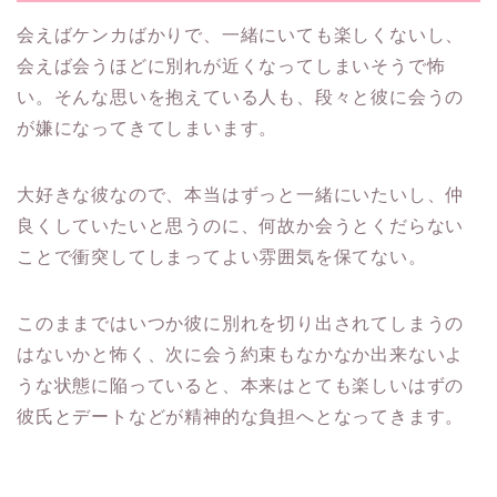
会えばケンカばかりで、一緒にいても楽しくないし、
会えば会うほどに別れが近くなってしまいそうで怖
い。そんな思いを抱えている人も、段々と彼に会うの
が嫌になってきてしまいます。
大好きな彼なので、本当はずっと一緒にいたいし、仲
良くしていたいと思うのに、何故か会うとくだらない
ことで衝突してしまってよい雰囲気を保てない。
このままではいつか彼に別れを切り出されてしまうの
はないかと怖く、次に会う約束もなかなか出来ないよ
うな状態に陥っていると、本来はとても楽しいはずの
彼氏とデートなどが精神的な負担へとなってきます。