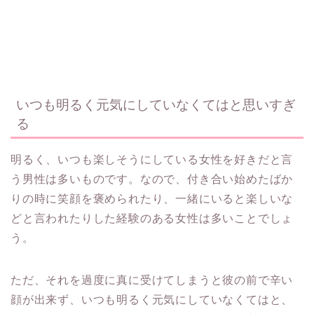
いつも明るく元気にしていなくてはと思いすぎ
る
明るく、いつも楽しそうにしている女性を好きだと言
う男性は多いものです。なので、付き合い始めたばか
りの時に笑顔を褒められたり、一緒にいると楽しいな
どと言われたりした経験のある女性は多いことでしょ
う。
ただ、それを過度に真に受けてしまうと彼の前で辛い
顔が出来ず、いつも明るく元気にしていなくてはと、