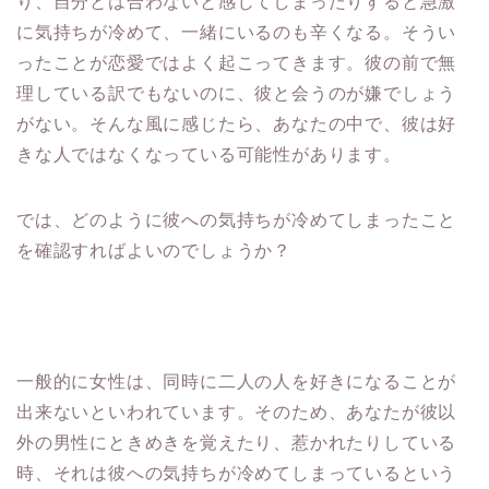
り、自分とは合わないと感じてしまったりすると急激
に気持ちが冷めて、一緒にいるのも辛くなる。そうい
ったことが恋愛ではよく起こってきます。彼の前で無
理している訳でもないのに、彼と会うのが嫌でしょう
がない。そんな風に感じたら、あなたの中で、彼は好
きな人ではなくなっている可能性があります。
では、どのように彼への気持ちが冷めてしまったこと
を確認すればよいのでしょうか？
一般的に女性は、同時に二人の人を好きになることが
出来ないといわれています。そのため、あなたが彼以
外の男性にときめきを覚えたり、惹かれたりしている
時、それは彼への気持ちが冷めてしまっているという