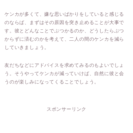
ケンカが多くて、嫌な思いばかりをしていると感じる
のならば、まずはその原因を突き止めることが大事で
す。彼とどんなことでぶつかるのか、どうしたらぶつ
からずに済むのかを考えて、二人の間のケンカを減ら
していきましょう。
友だちなどにアドバイスを求めてみるのもよいでしょ
う。そうやってケンカが減っていけば、自然に彼と会
うのが楽しみになってくることでしょう。
スポンサーリンク