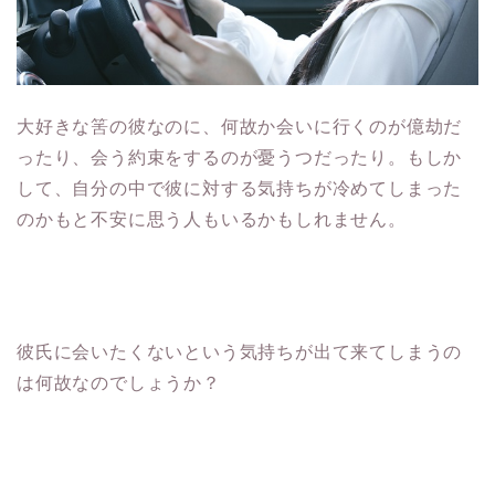
大好きな筈の彼なのに、何故か会いに行くのが億劫だ
ったり、会う約束をするのが憂うつだったり。もしか
して、自分の中で彼に対する気持ちが冷めてしまった
のかもと不安に思う人もいるかもしれません。
彼氏に会いたくないという気持ちが出て来てしまうの
は何故なのでしょうか？