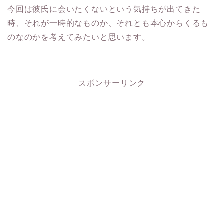
今回は彼氏に会いたくないという気持ちが出てきた
時、それが一時的なものか、それとも本心からくるも
のなのかを考えてみたいと思います。
スポンサーリンク