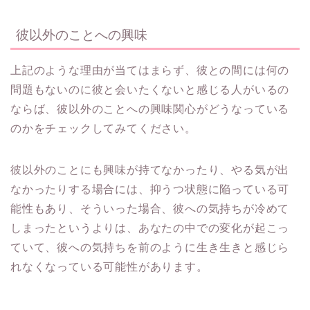
彼以外のことへの興味
上記のような理由が当てはまらず、彼との間には何の
問題もないのに彼と会いたくないと感じる人がいるの
ならば、彼以外のことへの興味関心がどうなっている
のかをチェックしてみてください。
彼以外のことにも興味が持てなかったり、やる気が出
なかったりする場合には、抑うつ状態に陥っている可
能性もあり、そういった場合、彼への気持ちが冷めて
しまったというよりは、あなたの中での変化が起こっ
ていて、彼への気持ちを前のように生き生きと感じら
れなくなっている可能性があります。