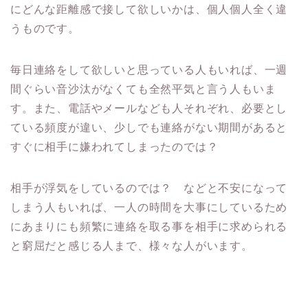
にどんな距離感で接して欲しいかは、個人個人全く違
うものです。
毎日連絡をして欲しいと思っている人もいれば、一週
間ぐらい音沙汰がなくても全然平気と言う人もいま
す。また、電話やメールなども人それぞれ、必要とし
ている頻度が違い、少しでも連絡がない期間があると
すぐに相手に嫌われてしまったのでは？
相手が浮気をしているのでは？ などと不安になって
しまう人もいれば、一人の時間を大事にしているため
にあまりにも頻繁に連絡を取る事を相手に求められる
と窮屈だと感じる人まで、様々な人がいます。