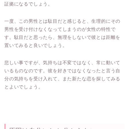
証拠になるでしょう。
一度、この男性とは駄目だと感じると、生理的にその
男性を受け付けなくなってしまうのが女性の特性で
す。駄目だと思ったら、無理をしないで彼とは距離を
置いてみると良いでしょう。
悲しい事ですが、気持ちは不変ではなく、常に動いて
いるものなのです。彼を好きではなくなったと言う自
分の気持ちを受け入れて、また新たな恋を探してみる
とよいでしょう。