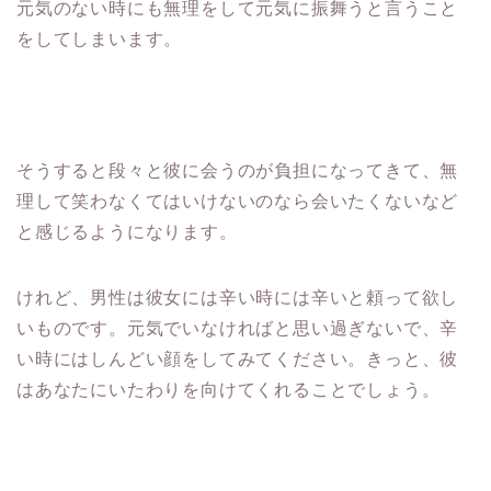
元気のない時にも無理をして元気に振舞うと言うこと
をしてしまいます。
そうすると段々と彼に会うのが負担になってきて、無
理して笑わなくてはいけないのなら会いたくないなど
と感じるようになります。
けれど、男性は彼女には辛い時には辛いと頼って欲し
いものです。元気でいなければと思い過ぎないで、辛
い時にはしんどい顔をしてみてください。きっと、彼
はあなたにいたわりを向けてくれることでしょう。