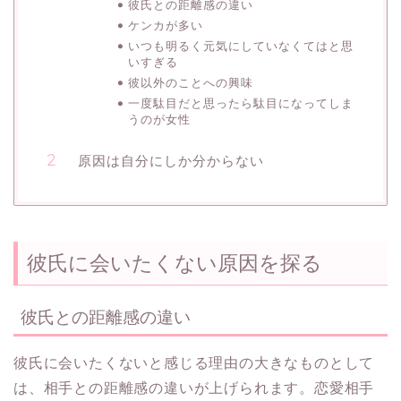
彼氏との距離感の違い
ケンカが多い
いつも明るく元気にしていなくてはと思
いすぎる
彼以外のことへの興味
一度駄目だと思ったら駄目になってしま
うのが女性
原因は自分にしか分からない
彼氏に会いたくない原因を探る
彼氏との距離感の違い
彼氏に会いたくないと感じる理由の大きなものとして
は、相手との距離感の違いが上げられます。恋愛相手