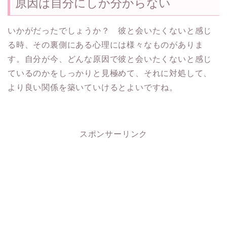
原因は自分にしか分からない
いかがだったでしょうか？ 彼と会いたくないと感じ
る時、その裏側にある心理には様々なものがありま
す。自分が今、どんな原因で彼と会いたくないと感じ
ているのかをしっかりと見極めて、それに対処して、
より良い関係を築いていけるとよいですね。
スポンサーリンク