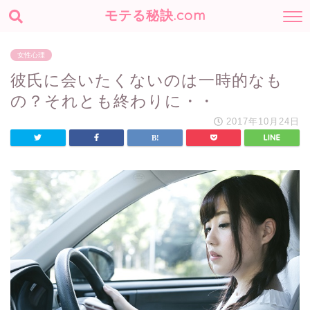
モテる秘訣.com
女性心理
彼氏に会いたくないのは一時的なも
の？それとも終わりに・・
2017年10月24日