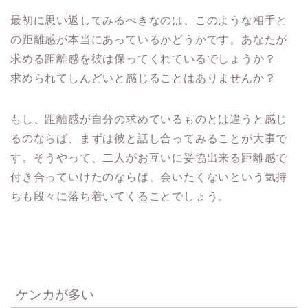
最初に思い返してみるべきなのは、このような相手と
の距離感が本当にあっているかどうかです。あなたが
求める距離感を彼は保ってくれているでしょうか？
求められてしんどいと感じることはありませんか？
もし、距離感が自分の求めているものとは違うと感じ
るのならば、まずは彼と話し合ってみることが大事で
す。そうやって、二人がお互いに妥協出来る距離感で
付き合っていけたのならば、会いたくないという気持
ちも段々に落ち着いてくることでしょう。
ケンカが多い