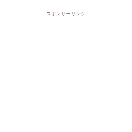
スポンサーリンク