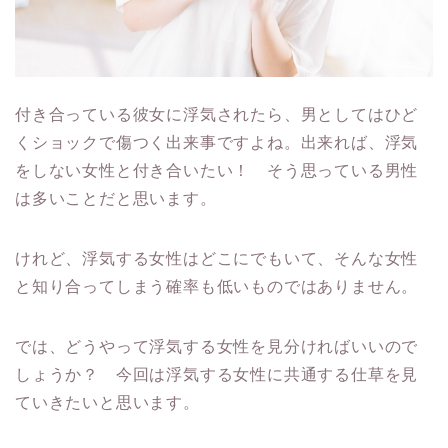
付き合っている彼女に浮気されたら、男としてはひど
くショックで傷つく出来事ですよね。出来れば、浮気
をしない女性と付き合いたい！ そう思っている男性
は多いことだと思います。
けれど、浮気する女性はどこにでもいて、そんな女性
と知り合ってしまう確率も低いものではありません。
では、どうやって浮気する女性を見分ければいいので
しょうか？ 今回は浮気する女性に共通する仕草を見
ていきたいと思います。