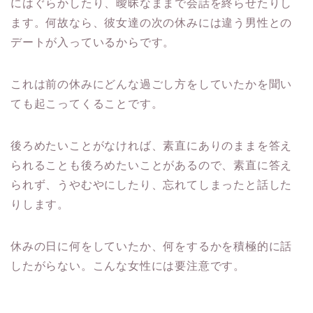
にはぐらかしたり、曖昧なままで会話を終らせたりし
ます。何故なら、彼女達の次の休みには違う男性との
デートが入っているからです。
これは前の休みにどんな過ごし方をしていたかを聞い
ても起こってくることです。
後ろめたいことがなければ、素直にありのままを答え
られることも後ろめたいことがあるので、素直に答え
られず、うやむやにしたり、忘れてしまったと話した
りします。
休みの日に何をしていたか、何をするかを積極的に話
したがらない。こんな女性には要注意です。