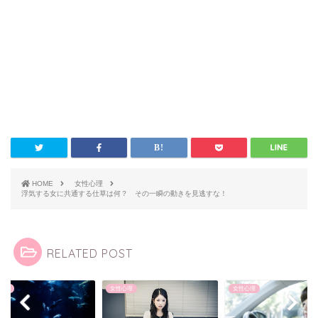
HOME
女性心理
浮気する女に共通する仕草は何？ その一瞬の動きを見逃すな！
RELATED POST
心理
女性心理
女性心理