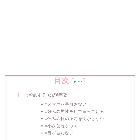
目次
[
]
hide
浮気する女の特徴
○スマホを手放さない
○好みの男性を目で追っている
○休みの日の予定を明かさない
○小さな嘘をつく
○目が合わない