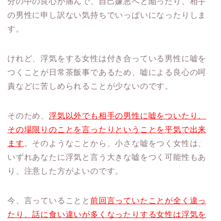
分の中の良心が痛んで、自己嫌悪へと陥ったり、相手
の男性に申し訳ない気持ちでいっぱいになったりしま
す。
けれど、浮気をする女性は付き合っている男性に嘘を
つくことが日常茶飯事であるため、嘘による良心の呵
責などに苦しめられることが少ないのです。
そのため、
浮気以外でも相手の男性に嘘をついたり、
その場限りのことを言ったりということを平気で出来
ます
。そのようなことから、小さな嘘をつく女性は、
いずれあなたに浮気と言う大きな嘘をつく可能性もあ
り、注意した方がよいのです。
今、言っていることと
前回言っていたことが全く違っ
たり、話に食い違いが多くなったりする女性は浮気を