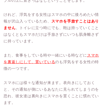
ブルの上に置きっぱなしということをします。
けれど、浮気をする女性はスマホの中に後ろめたい情
報が沢山入っているため、
スマホを手放すことはあり
ません
。トイレに立つ時にでも、鞄は持っていくこと
はなくともスマホだけは手放さずにいつも肌身離さず
に持っています。
また、食事をしている時や一緒にいる時などに
スマホ
を裏返しにして、置いている
のも浮気をする女性の特
徴の一つです。
スマホには様々な通知が来ます。表向きにしておく
と、その通知が側にいるあなたに見られてしまうのを
恐れ、彼女達は裏向きにスマホを置くことに慣れてい
ます。