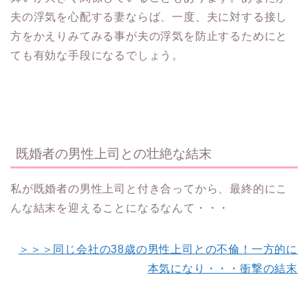
夫の浮気を心配する妻ならば、一度、夫に対する接し
方をかえりみてみる事が夫の浮気を防止するためにと
ても有効な手段になるでしょう。
既婚者の男性上司との壮絶な結末
私が既婚者の男性上司と付き合ってから、最終的にこ
んな結末を迎えることになるなんて・・・
＞＞＞同じ会社の38歳の男性上司との不倫！一方的に
本気になり・・・衝撃の結末