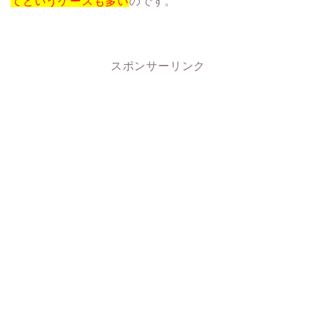
てというケースも多い
のです。
スポンサーリンク