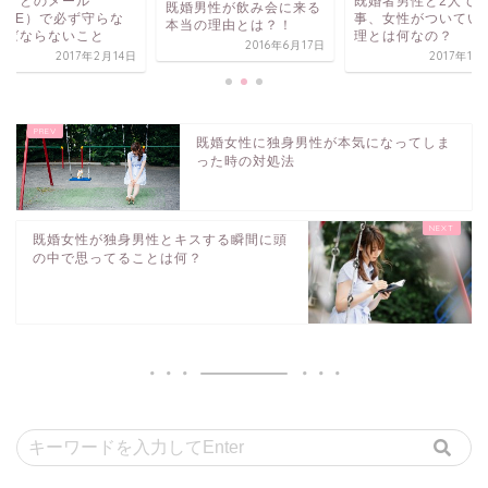
既婚者男性と2人で
婚者とのメール
既婚男性が飲み会に来る
事、女性がついてい
LINE）で必ず守らな
本当の理由とは？！
理とは何なの？
ればならないこと
2016年6月17日
2017年11
2017年2月14日
既婚女性に独身男性が本気になってしま
った時の対処法
既婚女性が独身男性とキスする瞬間に頭
の中で思ってることは何？