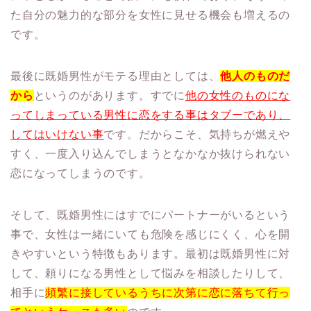
た自分の魅力的な部分を女性に見せる機会も増えるの
です。
最後に既婚男性がモテる理由としては、
他人のものだ
から
というのがあります。すでに
他の女性のものにな
ってしまっている男性に恋をする事はタブーであり、
してはいけない事
です。だからこそ、気持ちが燃えや
すく、一度入り込んでしまうとなかなか抜けられない
恋になってしまうのです。
そして、既婚男性にはすでにパートナーがいるという
事で、女性は一緒にいても危険を感じにくく、心を開
きやすいという特徴もあります。最初は既婚男性に対
して、頼りになる男性として悩みを相談したりして、
相手に
頻繁に接しているうちに次第に恋に落ちて行っ