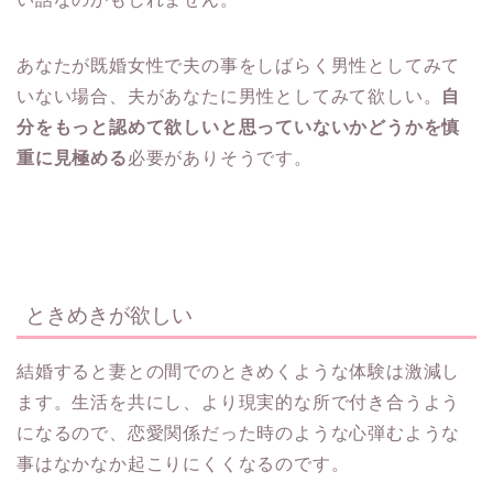
あなたが既婚女性で夫の事をしばらく男性としてみて
いない場合、夫があなたに男性としてみて欲しい。
自
分をもっと認めて欲しいと思っていないかどうかを慎
重に見極める
必要がありそうです。
ときめきが欲しい
結婚すると妻との間でのときめくような体験は激減し
ます。生活を共にし、より現実的な所で付き合うよう
になるので、恋愛関係だった時のような心弾むような
事はなかなか起こりにくくなるのです。