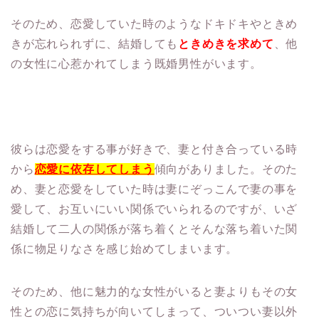
そのため、恋愛していた時のようなドキドキやときめ
きが忘れられずに、結婚しても
ときめきを求めて
、他
の女性に心惹かれてしまう既婚男性がいます。
彼らは恋愛をする事が好きで、妻と付き合っている時
から
恋愛に依存してしまう
傾向がありました。そのた
め、妻と恋愛をしていた時は妻にぞっこんで妻の事を
愛して、お互いにいい関係でいられるのですが、いざ
結婚して二人の関係が落ち着くとそんな落ち着いた関
係に物足りなさを感じ始めてしまいます。
そのため、他に魅力的な女性がいると妻よりもその女
性との恋に気持ちが向いてしまって、ついつい妻以外