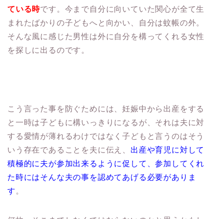
ている時
です。今まで自分に向いていた関心が全て生
まれたばかりの子どもへと向かい、自分は蚊帳の外。
そんな風に感じた男性は外に自分を構ってくれる女性
を探しに出るのです。
こう言った事を防ぐためには、妊娠中から出産をする
と一時は子どもに構いっきりになるが、それは夫に対
する愛情が薄れるわけではなく子どもと言うのはそう
いう存在であることを夫に伝え、
出産や育児に対して
積極的に夫が参加出来るように促して、参加してくれ
た時にはそんな夫の事を認めてあげる必要がありま
す
。