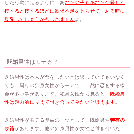
した行動に走るように、あ
なたの夫もあなたが厳しく
接すると接するほどに欲求不満を募らせて、ある時に
爆発してしまうかもしれません
よ。
既婚男性はモテる？
既婚男性は本人が恋をしたいとは思っていてもいなく
ても、周りの独身女性からモテて、自然に恋をする機
会が多い事があります。独身女性から見ると、
既婚男
性は魅力的に見えて付き合ってみたいと思えます
。
既婚男性がモテる理由の一つとして、既婚男性
特有の
余裕
があります。他の独身男性が女性と付き合いた