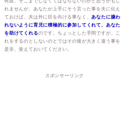
何故、そこまでしなくてはならないのかと思うかもし
れませんが、あなたが上手にそう言った事を夫に伝え
ておけば、夫は外に目を向ける事なく、
あなたに嫌わ
れないように育児に積極的に参加してくれて、あなた
を助けてくれる
のです。ちょっとした手間ですが、こ
れをするのとしないのとではその後が大きく違う事を
是非、覚えておいてください。
スポンサーリンク