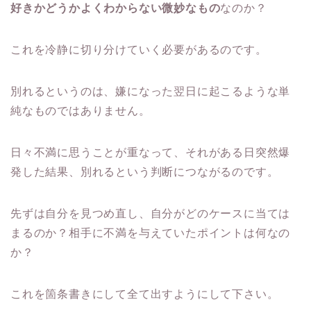
好きかどうかよくわからない微妙なもの
なのか？
これを冷静に切り分けていく必要があるのです。
別れるというのは、
嫌になった翌日に起こるような単
純なものではありません。
日々不満に思うことが重なって、それがある日突然爆
発した結果、
別れるという判断につながるのです。
先ずは自分を見つめ直し、自分がどのケースに当ては
まるのか？相手に不満を与えていたポイントは何なの
か？
これを箇条書きにして全て出すようにして下さい。