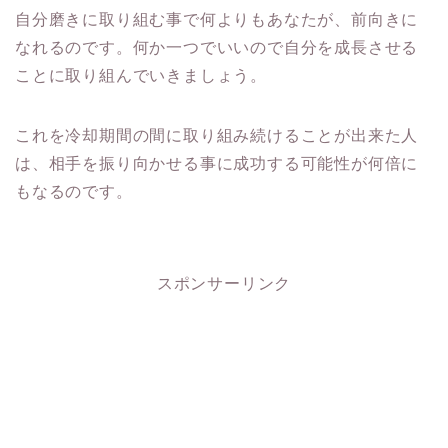
自分磨きに取り組む事で何よりもあなたが、
前向きに
なれるのです。何か一つでいいので自分を成長させる
ことに取り組んでいきましょ
う。
これを冷却期間の間に取り組み続けることが出来た人
は、
相手を振り向かせる事に成功する可能性が何倍に
もなるのです。
スポンサーリンク