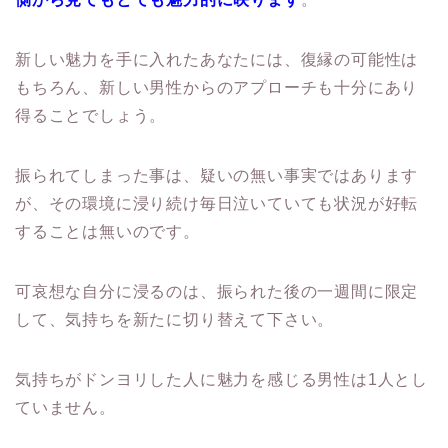
新しい魅力を手に入れたあなたには、復縁の可能性は
もちろん、
新しい男性からのアプローチも十分にあり
得ることでしょう。
振られてしまった事は、疑いの無い事実ではあります
が、
その環境に浸り続け毎日泣いていても状況が好転
することは無いの
です。
可哀想な自分に浸るのは、振られた後の一週間に限定
して、
気持ちを新たに切り替えて下さい。
気持ちがドンヨリした人に魅力を感じる男性は1人とし
ていません
。