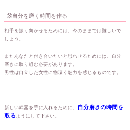
③自分を磨く時間を作る
相手を振り向かせるためには、今のままでは難しいで
しょう。
またあなたと付き合いたいと思わせるためには、
自分
磨きに取り組む必要があります。
男性は自立した女性に物凄く魅力を感じるものです。
自分磨きの時間を
新しい武器を手に入れるために、
取る
ようにして下さい。