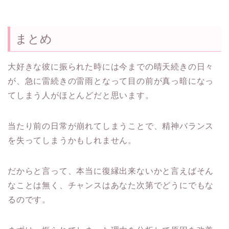
まとめ
大好きな彼に振られた時には今までの晴天続きの日々
が、
急に雷続きの雷雨となって目の前が真っ暗になっ
てしまう人がほと
んどだと思います。
当たり前の日常が崩れてしまうことで、
精神バランス
を失ってしまうかもしれません。
だからと言って、
本当に復縁出来ないかと言えばそん
なことは無く、
チャンスはあなた次第でどうにでもな
るのです。