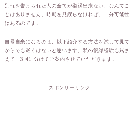
別れを告げられた人の全てが復縁出来ない、
なんてこ
とはありません。時期を見誤らなければ、十分可能性
はあるのです。
自暴自棄になるのは、
以下紹介する方法を試して見て
からでも遅くはないと思います。私の復縁経験も踏ま
えて、
3回に分けてご案内させていただきます。
スポンサーリンク