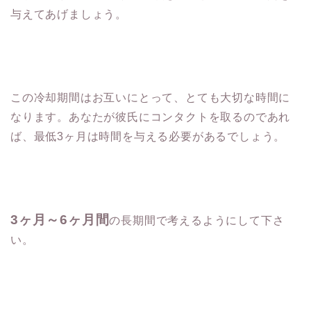
与えてあげま
しょう。
この冷却期間はお互いにとって、とても大切な時間に
なります。あなたが彼氏にコンタクトを取るのであれ
ば、
最低3ヶ月は時間を与える必要があるでしょう。
3ヶ月～6ヶ月間
の長期間で考えるようにして下さ
い。