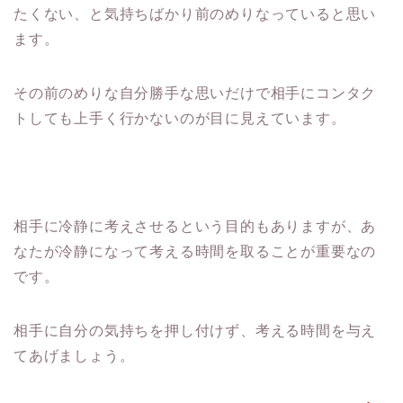
たくない、
と気持ちばかり前のめりなっていると思い
ます。
その前のめりな自分勝手な思いだけで相手にコンタク
トしても上手
く行かないのが目に見えています。
相手に冷静に考えさせるという目的もありますが、
あ
なたが冷静になって考える時間を取ることが重要なの
です。
相手に自分の気持ちを押し付けず、
考える時間を与え
てあげましょう。