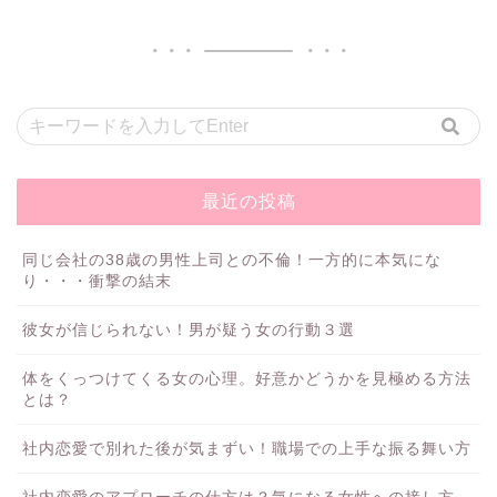
最近の投稿
同じ会社の38歳の男性上司との不倫！一方的に本気にな
り・・・衝撃の結末
彼女が信じられない！男が疑う女の行動３選
体をくっつけてくる女の心理。好意かどうかを見極める方法
とは？
社内恋愛で別れた後が気まずい！職場での上手な振る舞い方