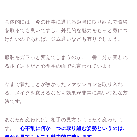
具体的には、
今の仕事に通じる勉強に取り組んで資格
を取るでも良いですし、
外見的な魅力をもっと身につ
けたいのであれば、
ジム通いなども有りでしょう。
服装をガラっと変えてしまうのが、
一番自分が変われ
るポイントだと心理学の面でも言われています。
今まで着たことが無かったファッションを取り入れ
る、
メイクを変えるなども効果が非常に高い有効な方
法です。
あなたが変われば、相手の見方もまったく変わりま
す。
一心不乱に何か一つに取り組む姿勢というのは、
側から見てもとても魅力的に映ります
。