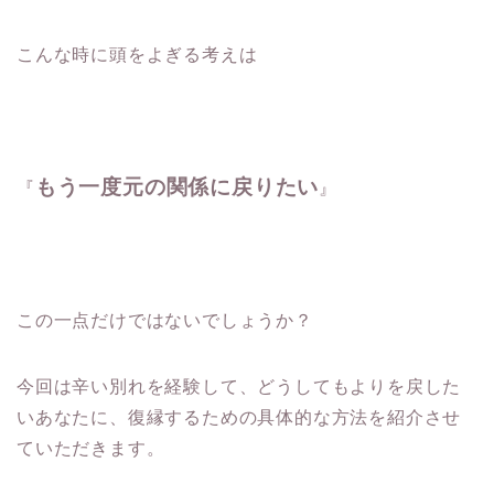
こんな時に頭をよぎる考えは
もう一度元の関係に戻りたい
『
』
この一点だけではないでしょうか？
今回は辛い別れを経験して、
どうしてもよりを戻した
いあなたに、復縁するための具体的な方法を
紹介させ
ていただきます。