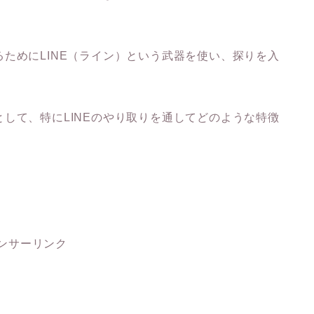
ためにLINE（ライン）という武器を使い、探りを入
して、特にLINEのやり取りを通してどのような特徴
ンサーリンク