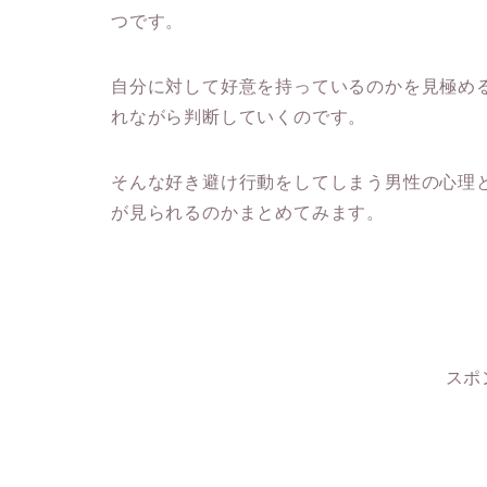
つです。
自分に対して好意を持っているのかを見極める
れながら判断していくのです。
そんな好き避け行動をしてしまう男性の心理と
が見られるのかまとめてみます。
スポ