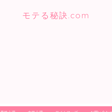
モテる秘訣.com