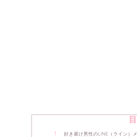
目
好き避け男性のLINE（ライン）