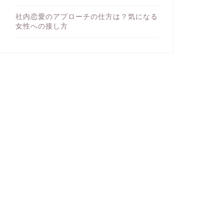
社内恋愛のアプローチの仕方は？気になる
女性への接し方