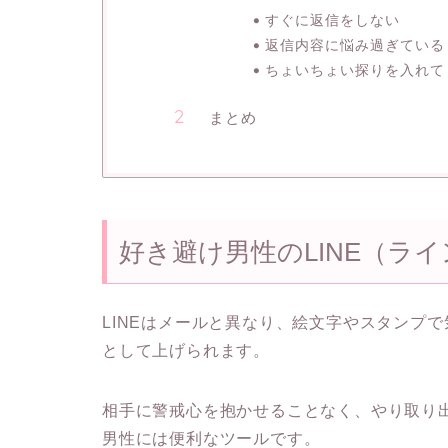
すぐに返信をしない
返信内容に悩み過ぎている
ちょいちょい探りを入れて
まとめ
好き避け男性のLINE（ラ
LINEはメールと異なり、絵文字やスタンプ
として上げられます。
相手に警戒心を抱かせることなく、やり取り
男性には便利なツールです。