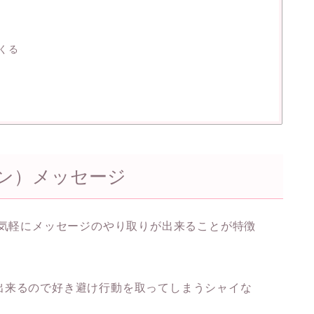
くる
イン）メッセージ
で気軽にメッセージのやり取りが出来ることが特徴
出来るので好き避け行動を取ってしまうシャイな