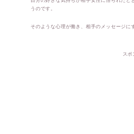
自分の好きな気持ちが相手女性に悟られたと
うのです。
そのような心理が働き、相手のメッセージに
スポ