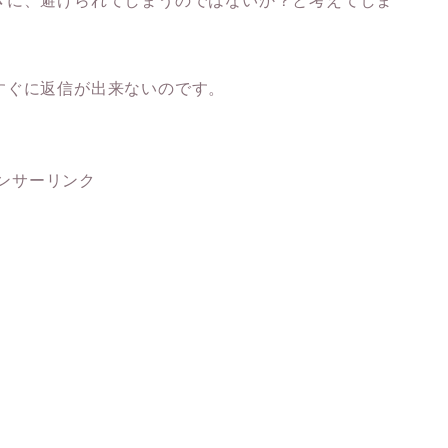
きに、避けられてしまうのではないか？と考えてしま
すぐに返信が出来ないのです。
ンサーリンク