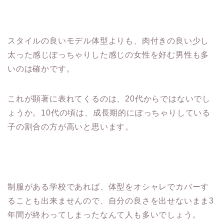
スタイルの良いモデル体型よりも、肉付きの良い少し
太った感じぽっちゃりした感じの女性を好む男性も多
いのは確かです。
これが顕著に表れてくるのは、20代からではないでし
ょうか。10代の頃は、成長期的にぽっちゃりしている
子の割合の方が高いと思います。
制服がある学校であれば、体型をオシャレでカバーす
ることも出来ませんので、自分の良さを出せないまま3
年間が終わってしまったなんて人も多いでしょう。