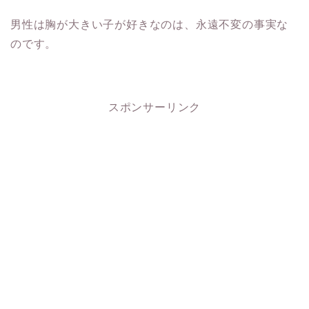
男性は胸が大きい子が好きなのは、永遠不変の事実な
のです。
スポンサーリンク